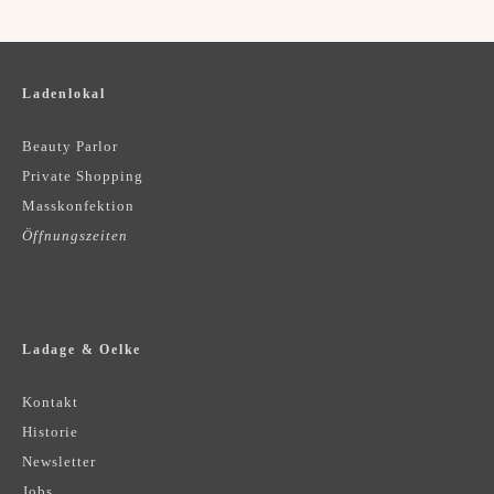
Ladenlokal
Beauty Parlor
Private Shopping
Masskonfektion
Öffnungszeiten
Ladage & Oelke
Kontakt
Historie
Newsletter
Jobs