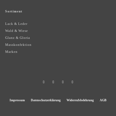
Sortiment
Lack & Leder
Wald & Wiese
Glanz & Gloria
Masskonfektion
Marken
Impressum
Datenschutzerklärung
Widerrufsbelehrung
AGB