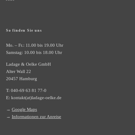
So finden Sie uns
Mo. – Fr.: 11.00 bis 19.00 Uhr
Samstag: 10.00 bis 18.00 Uhr
Ladage & Oelke GmbH
Alter Wall 22
20457 Hamburg
T:
040-69 63 81 77-0
E:
kontakt(at)ladage-oelke.de
→
Google Maps
→
Informationen zur Anreise