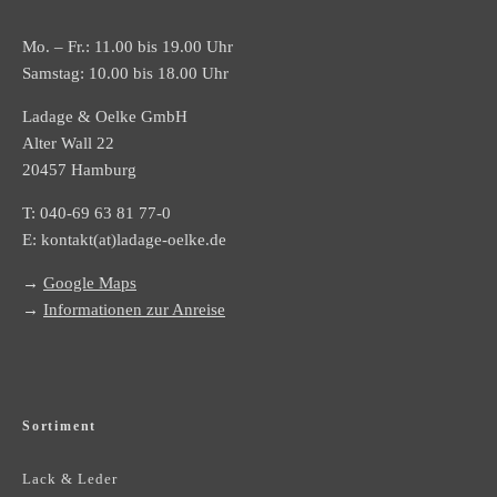
Mo. – Fr.: 11.00 bis 19.00 Uhr
Samstag: 10.00 bis 18.00 Uhr
Ladage & Oelke GmbH
Alter Wall 22
20457 Hamburg
T:
040-69 63 81 77-0
E:
kontakt(at)ladage-oelke.de
→
Google Maps
→
Informationen zur Anreise
Sortiment
Lack & Leder