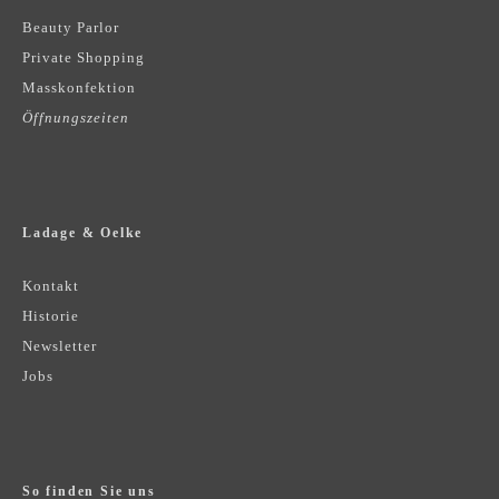
Beauty Parlor
Private Shopping
Masskonfektion
Öffnungszeiten
Ladage & Oelke
Kontakt
Historie
Newsletter
Jobs
So finden Sie uns