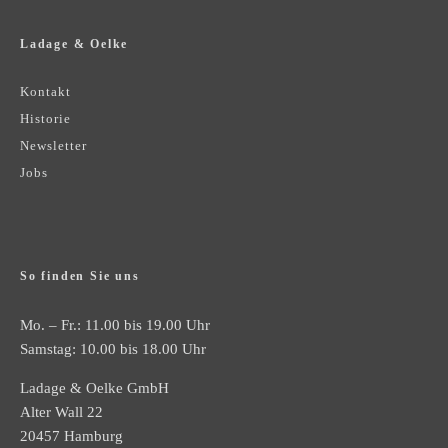
Ladage & Oelke
Kontakt
Historie
Newsletter
Jobs
So finden Sie uns
Mo. – Fr.: 11.00 bis 19.00 Uhr
Samstag: 10.00 bis 18.00 Uhr
Ladage & Oelke GmbH
Alter Wall 22
20457 Hamburg