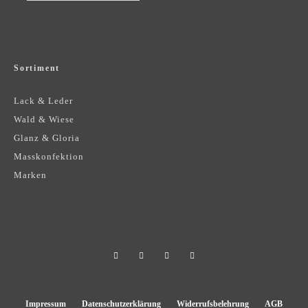
Sortiment
Lack & Leder
Wald & Wiese
Glanz & Gloria
Masskonfektion
Marken
Impressum
Datenschutzerklärung
Widerrufsbelehrung
AGB