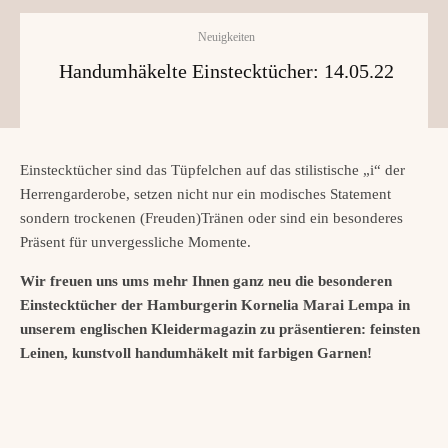
Neuigkeiten
Handumhäkelte Einstecktücher: 14.05.22
Einstecktücher sind das Tüpfelchen auf das stilistische „i“ der
Herrengarderobe, setzen nicht nur ein modisches Statement
sondern trockenen (Freuden)Tränen oder sind ein besonderes
Präsent für unvergessliche Momente.
Wir freuen uns ums mehr Ihnen ganz neu die besonderen
Einstecktücher der Hamburgerin Kornelia Marai Lempa in
unserem englischen Kleidermagazin zu präsentieren: feinsten
Leinen, kunstvoll handumhäkelt mit farbigen Garnen!