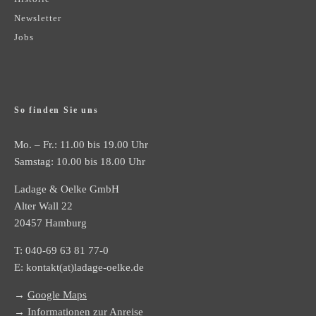
Newsletter
Jobs
So finden Sie uns
Mo. – Fr.: 11.00 bis 19.00 Uhr
Samstag: 10.00 bis 18.00 Uhr
Ladage & Oelke GmbH
Alter Wall 22
20457 Hamburg
T:
040-69 63 81 77-0
E:
kontakt(at)ladage-oelke.de
→
Google Maps
→
Informationen zur Anreise