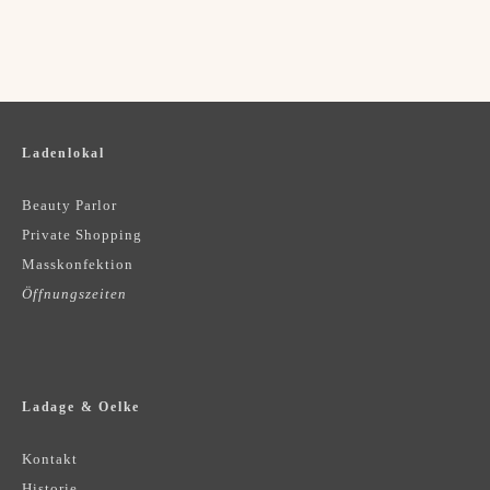
Ladenlokal
Beauty Parlor
Private Shopping
Masskonfektion
Öffnungszeiten
Ladage & Oelke
Kontakt
Historie