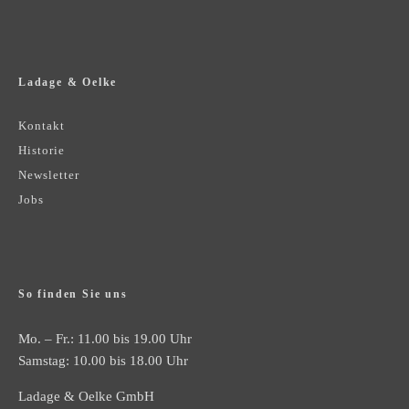
Ladage & Oelke
Kontakt
Historie
Newsletter
Jobs
So finden Sie uns
Mo. – Fr.: 11.00 bis 19.00 Uhr
Samstag: 10.00 bis 18.00 Uhr
Ladage & Oelke GmbH