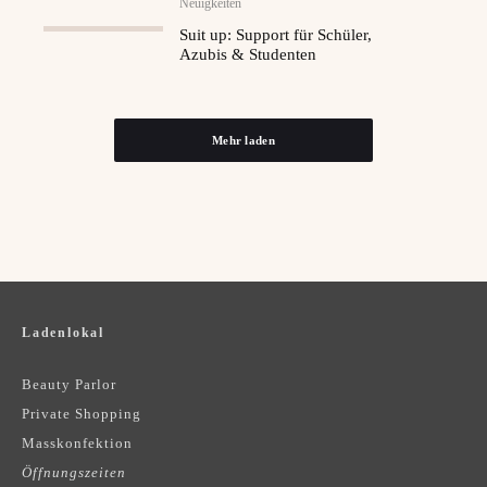
Neuigkeiten
Suit up: Support für Schüler,
Azubis & Studenten
Mehr laden
Ladenlokal
Beauty Parlor
Private Shopping
Masskonfektion
Öffnungszeiten