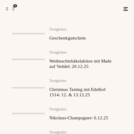
0
Neuigkeiten
Geschenkgutschein
Neuigkeiten
Weihnachtshäkelaktion mit Made
auf Veddel: 20.12.25
Neuigkeiten
Christmas Tasting mit Edelhof
1514: 12. & 13.12.25
Neuigkeiten
Nikolaus-Champagner: 6.12.25
Neuigkeiten