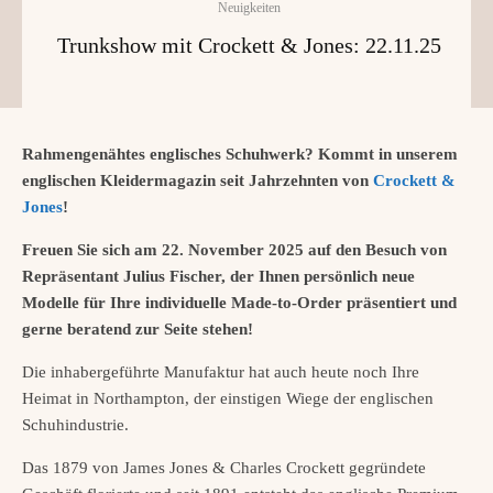
Neuigkeiten
Trunkshow mit Crockett & Jones: 22.11.25
Rahmengenähtes englisches Schuhwerk? Kommt in unserem
englischen Kleidermagazin seit Jahrzehnten von
Crockett &
Jones
!
Freuen Sie sich am 22. November 2025 auf den Besuch von
Repräsentant Julius Fischer, der Ihnen persönlich neue
Modelle für Ihre individuelle Made-to-Order präsentiert und
gerne beratend zur Seite stehen!
Die inhabergeführte Manufaktur hat auch heute noch Ihre
Heimat in Northampton, der einstigen Wiege der englischen
Schuhindustrie.
Das 1879 von James Jones & Charles Crockett gegründete