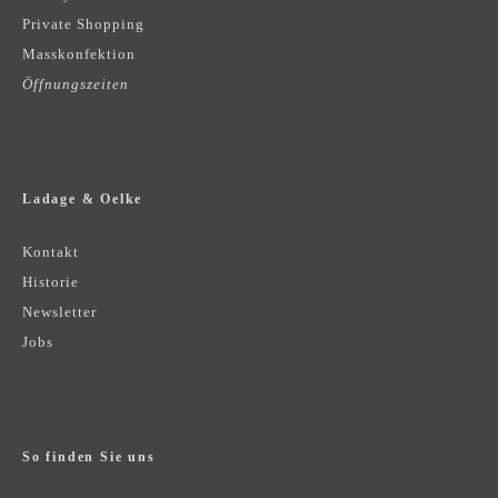
Private Shopping
Masskonfektion
Öffnungszeiten
Ladage & Oelke
Kontakt
Historie
Newsletter
Jobs
So finden Sie uns