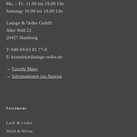
Mo. – Fr.: 11.00 bis 19.00 Uhr
Samstag: 10.00 bis 18.00 Uhr
Ladage & Oelke GmbH
Alter Wall 22
20457 Hamburg
T:
040-69 63 81 77-0
E:
kontakt(at)ladage-oelke.de
→
Google Maps
→
Informationen zur Anreise
Sortiment
Lack & Leder
Wald & Wiese