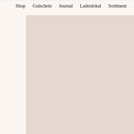
Shop
Gutschein
Journal
Ladenlokal
Sortiment