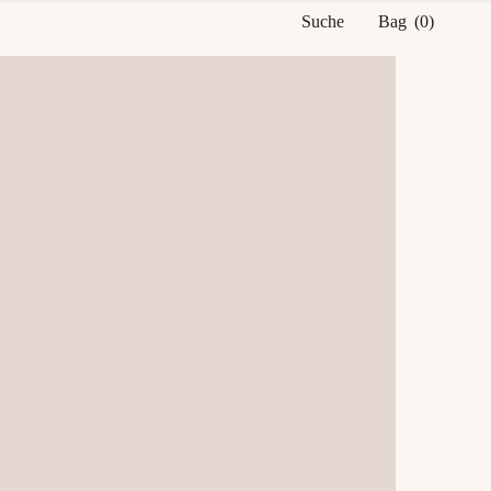
Suche
Bag
(
0
)